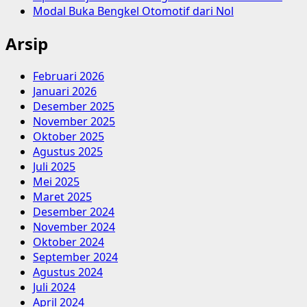
Modal Buka Bengkel Otomotif dari Nol
Arsip
Februari 2026
Januari 2026
Desember 2025
November 2025
Oktober 2025
Agustus 2025
Juli 2025
Mei 2025
Maret 2025
Desember 2024
November 2024
Oktober 2024
September 2024
Agustus 2024
Juli 2024
April 2024