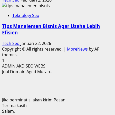
Teknologi Seo
Tips Manajemen Bisnis Agar Usaha Lebih
Efisien
Tech Seo
Januari 22, 2026
Copyright © All rights reserved.
|
MoreNews
by AF
themes.
1
ADMIN AKD SEO WEBS
Jual Domain Aged Murah..
Jika berminat silakan kirim Pesan
Terima kasih
Salam,