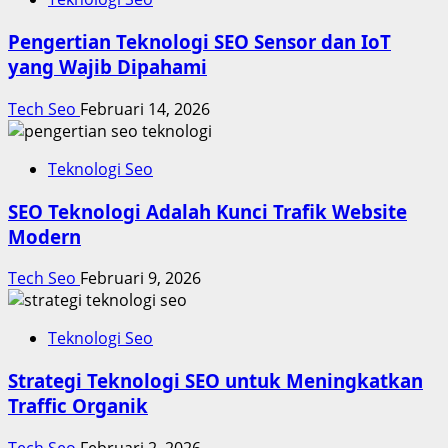
Pengertian Teknologi SEO Sensor dan IoT
yang Wajib Dipahami
Tech Seo
Februari 14, 2026
Teknologi Seo
SEO Teknologi Adalah Kunci Trafik Website
Modern
Tech Seo
Februari 9, 2026
Teknologi Seo
Strategi Teknologi SEO untuk Meningkatkan
Traffic Organik
Tech Seo
Februari 2, 2026