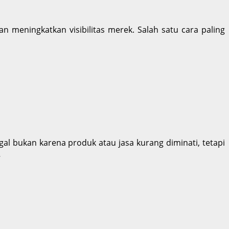
n meningkatkan visibilitas merek. Salah satu cara paling
gal bukan karena produk atau jasa kurang diminati, tetapi
…