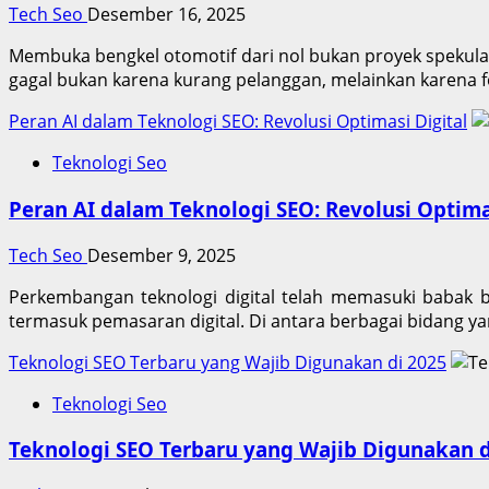
Tech Seo
Desember 16, 2025
Membuka bengkel otomotif dari nol bukan proyek spekulati
gagal bukan karena kurang pelanggan, melainkan karena fo
Peran AI dalam Teknologi SEO: Revolusi Optimasi Digital
Teknologi Seo
Peran AI dalam Teknologi SEO: Revolusi Optima
Tech Seo
Desember 9, 2025
Perkembangan teknologi digital telah memasuki babak b
termasuk pemasaran digital. Di antara berbagai bidang y
Teknologi SEO Terbaru yang Wajib Digunakan di 2025
Teknologi Seo
Teknologi SEO Terbaru yang Wajib Digunakan d