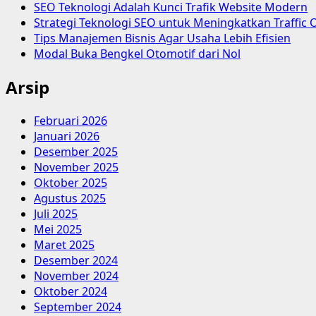
SEO Teknologi Adalah Kunci Trafik Website Modern
Strategi Teknologi SEO untuk Meningkatkan Traffic 
Tips Manajemen Bisnis Agar Usaha Lebih Efisien
Modal Buka Bengkel Otomotif dari Nol
Arsip
Februari 2026
Januari 2026
Desember 2025
November 2025
Oktober 2025
Agustus 2025
Juli 2025
Mei 2025
Maret 2025
Desember 2024
November 2024
Oktober 2024
September 2024