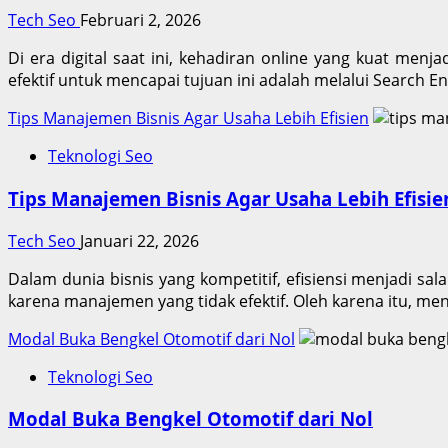
Tech Seo
Februari 2, 2026
Di era digital saat ini, kehadiran online yang kuat men
efektif untuk mencapai tujuan ini adalah melalui Search E
Tips Manajemen Bisnis Agar Usaha Lebih Efisien
Teknologi Seo
Tips Manajemen Bisnis Agar Usaha Lebih Efisie
Tech Seo
Januari 22, 2026
Dalam dunia bisnis yang kompetitif, efisiensi menjadi sa
karena manajemen yang tidak efektif. Oleh karena itu, m
Modal Buka Bengkel Otomotif dari Nol
Teknologi Seo
Modal Buka Bengkel Otomotif dari Nol