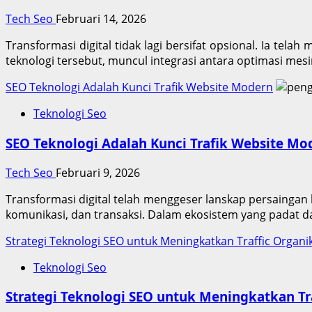
Tech Seo
Februari 14, 2026
Transformasi digital tidak lagi bersifat opsional. Ia te
teknologi tersebut, muncul integrasi antara optimasi mes
SEO Teknologi Adalah Kunci Trafik Website Modern
Teknologi Seo
SEO Teknologi Adalah Kunci Trafik Website Mo
Tech Seo
Februari 9, 2026
Transformasi digital telah menggeser lanskap persaingan b
komunikasi, dan transaksi. Dalam ekosistem yang padat da
Strategi Teknologi SEO untuk Meningkatkan Traffic Organi
Teknologi Seo
Strategi Teknologi SEO untuk Meningkatkan Tr