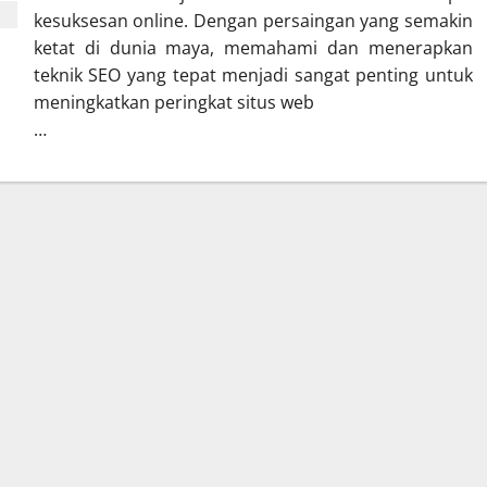
kesuksesan online. Dengan persaingan yang semakin
ketat di dunia maya, memahami dan menerapkan
teknik SEO yang tepat menjadi sangat penting untuk
meningkatkan peringkat situs web
…