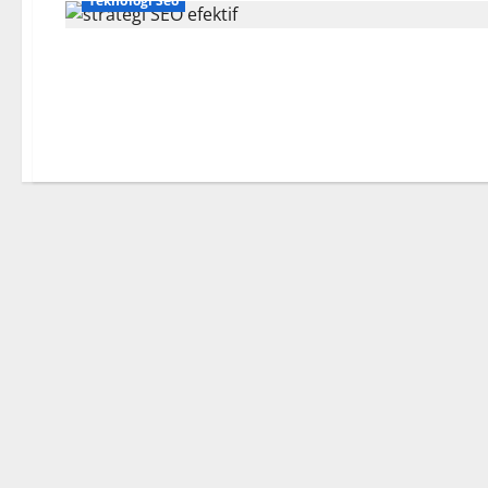
Teknologi Seo