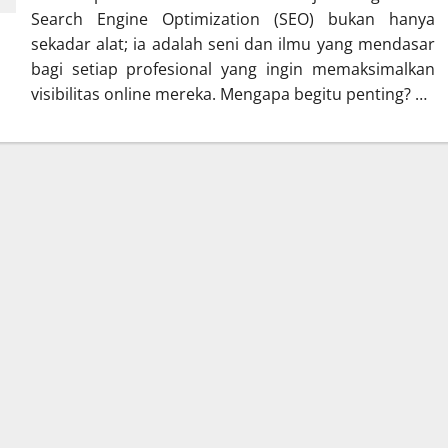
Search Engine Optimization (SEO) bukan hanya
sekadar alat; ia adalah seni dan ilmu yang mendasar
bagi setiap profesional yang ingin memaksimalkan
visibilitas online mereka. Mengapa begitu penting? …