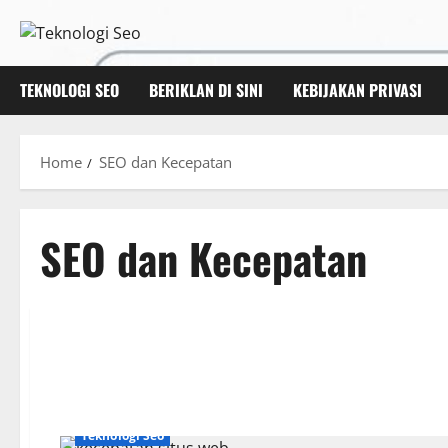
Skip
to
content
TEKNOLOGI SEO
BERIKLAN DI SINI
KEBIJAKAN PRIVASI
Home
SEO dan Kecepatan
SEO dan Kecepatan
Teknologi Seo