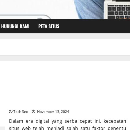
HUBUNGI KAMI
PETA SITUS
Mengapa Kecepatan Situs Web Penting untuk SEO
Tech Seo
November 13, 2024
Dalam era digital yang serba cepat ini, kecepatan
situs web telah menjadi salah satu faktor penentu