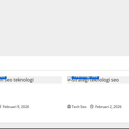
Seo
Teknologi Seo
gi Adalah Kunci Trafik
Strategi Teknologi SEO untuk
dern
Meningkatkan Traffic Organik
Februari 9, 2026
Tech Seo
Februari 2, 2026