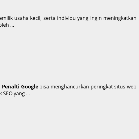
milik usaha kecil, serta individu yang ingin meningkatkan
 oleh …
.
Penalti Google
bisa menghancurkan peringkat situs web
ik SEO yang …