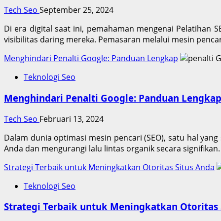
Tech Seo
September 25, 2024
Di era digital saat ini, pemahaman mengenai Pelatihan SE
visibilitas daring mereka. Pemasaran melalui mesin pencar
Menghindari Penalti Google: Panduan Lengkap
Teknologi Seo
Menghindari Penalti Google: Panduan Lengka
Tech Seo
Februari 13, 2024
Dalam dunia optimasi mesin pencari (SEO), satu hal yang
Anda dan mengurangi lalu lintas organik secara signifik
Strategi Terbaik untuk Meningkatkan Otoritas Situs Anda
Teknologi Seo
Strategi Terbaik untuk Meningkatkan Otoritas 