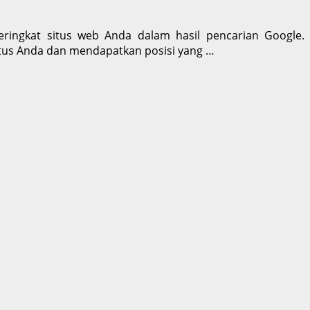
eringkat situs web Anda dalam hasil pencarian Google.
itus Anda dan mendapatkan posisi yang …