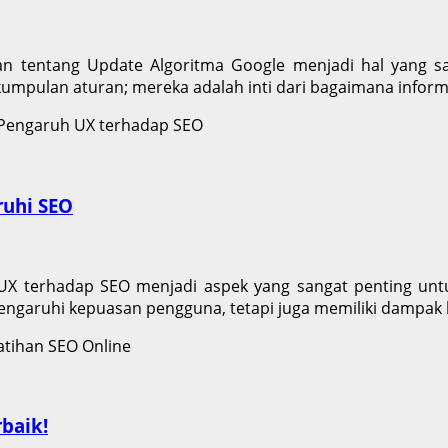
 tentang Update Algoritma Google menjadi hal yang sang
mpulan aturan; mereka adalah inti dari bagaimana informa
uhi SEO
 UX terhadap SEO menjadi aspek yang sangat penting untu
garuhi kepuasan pengguna, tetapi juga memiliki dampak 
baik!