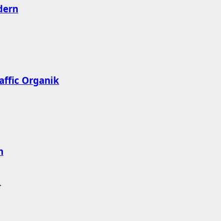
dern
affic Organik
n
.