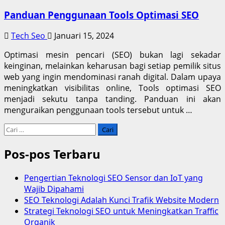
Panduan Penggunaan Tools Optimasi SEO
Tech Seo
Januari 15, 2024
Optimasi mesin pencari (SEO) bukan lagi sekadar
keinginan, melainkan keharusan bagi setiap pemilik situs
web yang ingin mendominasi ranah digital. Dalam upaya
meningkatkan visibilitas online, Tools optimasi SEO
menjadi sekutu tanpa tanding. Panduan ini akan
menguraikan penggunaan tools tersebut untuk …
Cari
untuk:
Pos-pos Terbaru
Pengertian Teknologi SEO Sensor dan IoT yang
Wajib Dipahami
SEO Teknologi Adalah Kunci Trafik Website Modern
Strategi Teknologi SEO untuk Meningkatkan Traffic
Organik