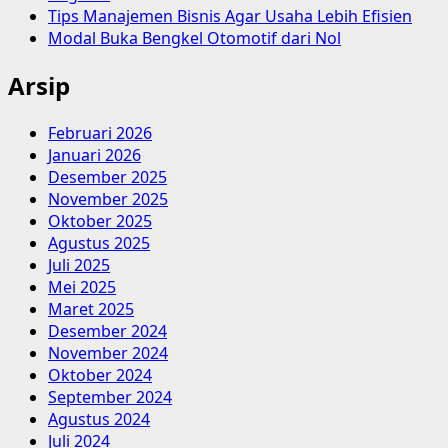
Tips Manajemen Bisnis Agar Usaha Lebih Efisien
Modal Buka Bengkel Otomotif dari Nol
Arsip
Februari 2026
Januari 2026
Desember 2025
November 2025
Oktober 2025
Agustus 2025
Juli 2025
Mei 2025
Maret 2025
Desember 2024
November 2024
Oktober 2024
September 2024
Agustus 2024
Juli 2024