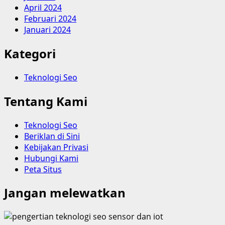
April 2024
Februari 2024
Januari 2024
Kategori
Teknologi Seo
Tentang Kami
Teknologi Seo
Beriklan di Sini
Kebijakan Privasi
Hubungi Kami
Peta Situs
Jangan melewatkan