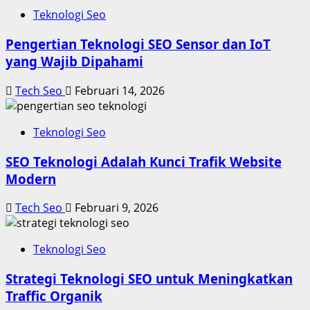
Teknologi Seo
Pengertian Teknologi SEO Sensor dan IoT
yang Wajib Dipahami
Tech Seo
Februari 14, 2026
Teknologi Seo
SEO Teknologi Adalah Kunci Trafik Website
Modern
Tech Seo
Februari 9, 2026
Teknologi Seo
Strategi Teknologi SEO untuk Meningkatkan
Traffic Organik