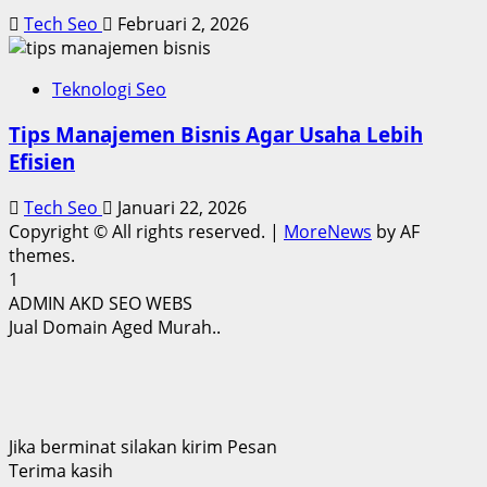
Tech Seo
Februari 2, 2026
Teknologi Seo
Tips Manajemen Bisnis Agar Usaha Lebih
Efisien
Tech Seo
Januari 22, 2026
Copyright © All rights reserved.
|
MoreNews
by AF
themes.
1
ADMIN AKD SEO WEBS
Jual Domain Aged Murah..
Jika berminat silakan kirim Pesan
Terima kasih