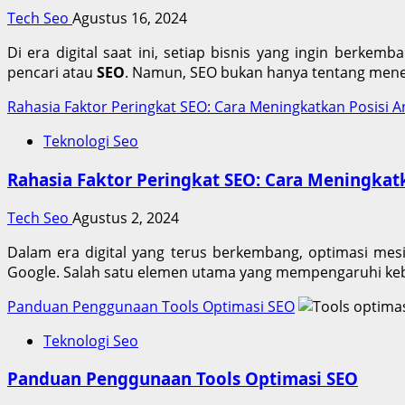
Tech Seo
Agustus 16, 2024
Di era digital saat ini, setiap bisnis yang ingin berkem
pencari atau
SEO
. Namun, SEO bukan hanya tentang menem
Rahasia Faktor Peringkat SEO: Cara Meningkatkan Posisi A
Teknologi Seo
Rahasia Faktor Peringkat SEO: Cara Meningkat
Tech Seo
Agustus 2, 2024
Dalam era digital yang terus berkembang, optimasi mesin
Google. Salah satu elemen utama yang mempengaruhi keb
Panduan Penggunaan Tools Optimasi SEO
Teknologi Seo
Panduan Penggunaan Tools Optimasi SEO