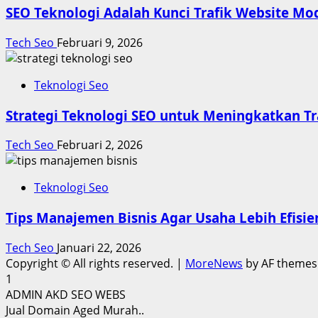
SEO Teknologi Adalah Kunci Trafik Website Mo
Tech Seo
Februari 9, 2026
Teknologi Seo
Strategi Teknologi SEO untuk Meningkatkan Tr
Tech Seo
Februari 2, 2026
Teknologi Seo
Tips Manajemen Bisnis Agar Usaha Lebih Efisie
Tech Seo
Januari 22, 2026
Copyright © All rights reserved.
|
MoreNews
by AF themes
1
ADMIN AKD SEO WEBS
Jual Domain Aged Murah..