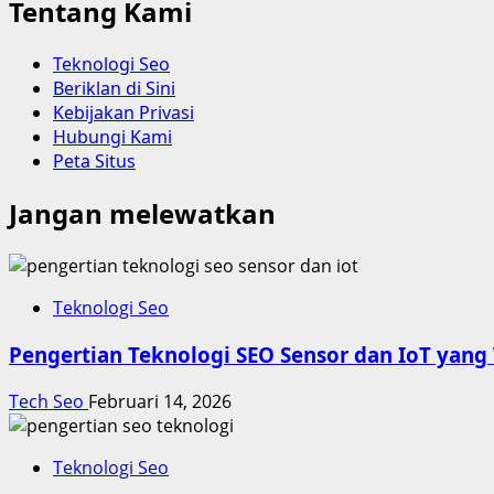
Tentang Kami
Teknologi Seo
Beriklan di Sini
Kebijakan Privasi
Hubungi Kami
Peta Situs
Jangan melewatkan
Teknologi Seo
Pengertian Teknologi SEO Sensor dan IoT yang
Tech Seo
Februari 14, 2026
Teknologi Seo