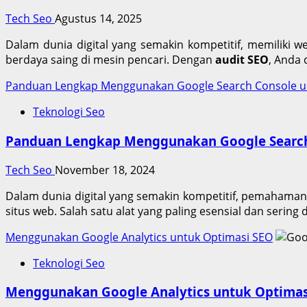
Tech Seo
Agustus 14, 2025
Dalam dunia digital yang semakin kompetitif, memiliki we
berdaya saing di mesin pencari. Dengan
audit SEO
, Anda
Panduan Lengkap Menggunakan Google Search Console u
Teknologi Seo
Panduan Lengkap Menggunakan Google Search
Tech Seo
November 18, 2024
Dalam dunia digital yang semakin kompetitif, pemahaman 
situs web. Salah satu alat yang paling esensial dan serin
Menggunakan Google Analytics untuk Optimasi SEO
Teknologi Seo
Menggunakan Google Analytics untuk Optimas