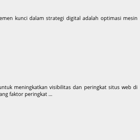
elemen kunci dalam strategi digital adalah optimasi mesin
ntuk meningkatkan visibilitas dan peringkat situs web di
ng faktor peringkat …