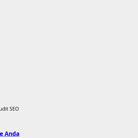
te Anda