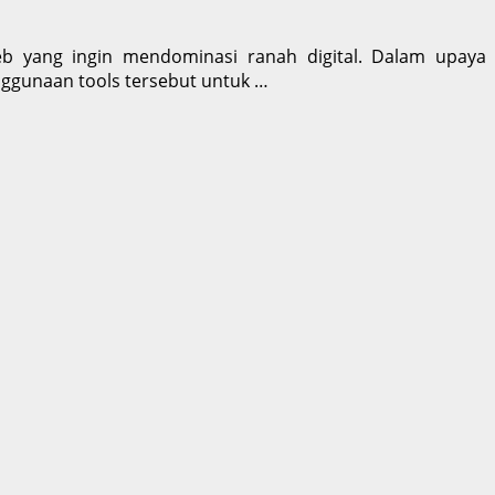
web yang ingin mendominasi ranah digital. Dalam upaya
nggunaan tools tersebut untuk …