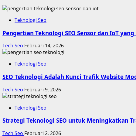
Teknologi Seo
Pengertian Teknologi SEO Sensor dan IoT yang
Tech Seo
Februari 14, 2026
Teknologi Seo
SEO Teknologi Adalah Kunci Trafik Website Mo
Tech Seo
Februari 9, 2026
Teknologi Seo
Strategi Teknologi SEO untuk Meningkatkan Tr
Tech Seo
Februari 2, 2026