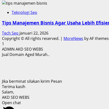
Teknologi Seo
Tips Manajemen Bisnis Agar Usaha Lebih Efisie
Tech Seo
Januari 22, 2026
Copyright © All rights reserved.
|
MoreNews
by AF themes
1
ADMIN AKD SEO WEBS
Jual Domain Aged Murah..
Jika berminat silakan kirim Pesan
Terima kasih
Salam,
AKD SEO WEBS
Open chat