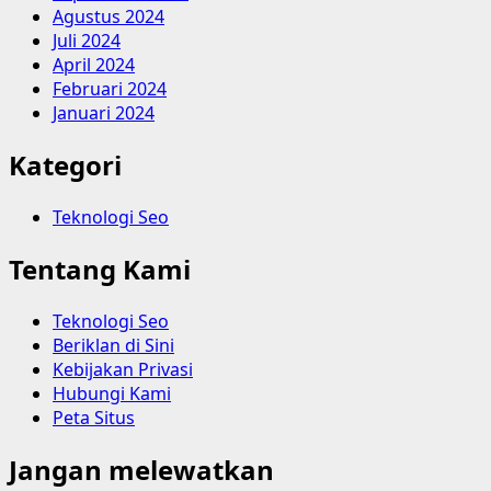
Agustus 2024
Juli 2024
April 2024
Februari 2024
Januari 2024
Kategori
Teknologi Seo
Tentang Kami
Teknologi Seo
Beriklan di Sini
Kebijakan Privasi
Hubungi Kami
Peta Situs
Jangan melewatkan