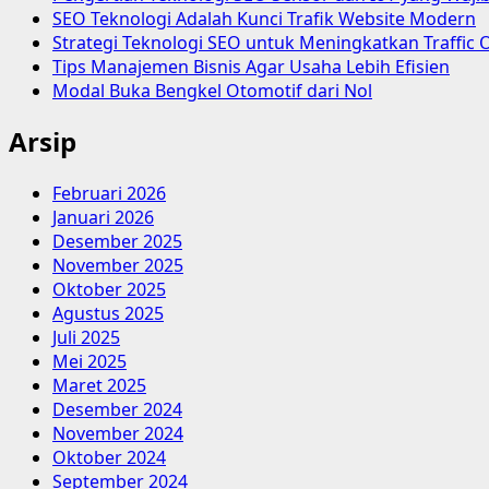
SEO Teknologi Adalah Kunci Trafik Website Modern
Strategi Teknologi SEO untuk Meningkatkan Traffic 
Tips Manajemen Bisnis Agar Usaha Lebih Efisien
Modal Buka Bengkel Otomotif dari Nol
Arsip
Februari 2026
Januari 2026
Desember 2025
November 2025
Oktober 2025
Agustus 2025
Juli 2025
Mei 2025
Maret 2025
Desember 2024
November 2024
Oktober 2024
September 2024