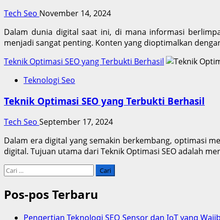
Tech Seo
November 14, 2024
Dalam dunia digital saat ini, di mana informasi berl
menjadi sangat penting. Konten yang dioptimalkan dengan
Teknik Optimasi SEO yang Terbukti Berhasil
Teknologi Seo
Teknik Optimasi SEO yang Terbukti Berhasil
Tech Seo
September 17, 2024
Dalam era digital yang semakin berkembang, optimasi mes
digital. Tujuan utama dari Teknik Optimasi SEO adalah men
Cari
untuk:
Pos-pos Terbaru
Pengertian Teknologi SEO Sensor dan IoT yang Waji