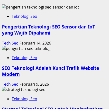
Teknologi Seo
Pengertian Teknologi SEO Sensor dan IoT
yang Wajib Dipahami
Tech Seo
Februari 14, 2026
Teknologi Seo
SEO Teknologi Adalah Kunci Trafik Website
Modern
Tech Seo
Februari 9, 2026
Teknologi Seo