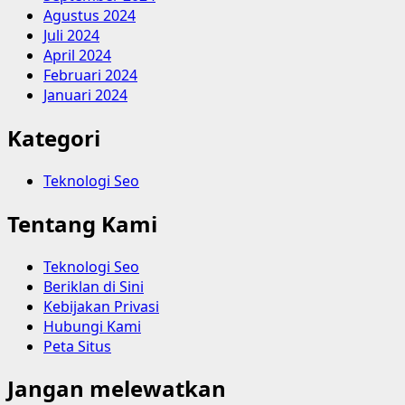
Agustus 2024
Juli 2024
April 2024
Februari 2024
Januari 2024
Kategori
Teknologi Seo
Tentang Kami
Teknologi Seo
Beriklan di Sini
Kebijakan Privasi
Hubungi Kami
Peta Situs
Jangan melewatkan