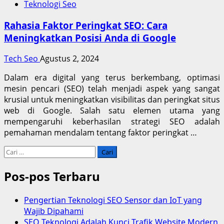
Teknologi Seo
Rahasia Faktor Peringkat SEO: Cara
Meningkatkan Posisi Anda di Google
Tech Seo
Agustus 2, 2024
Dalam era digital yang terus berkembang, optimasi
mesin pencari (SEO) telah menjadi aspek yang sangat
krusial untuk meningkatkan visibilitas dan peringkat situs
web di Google. Salah satu elemen utama yang
mempengaruhi keberhasilan strategi SEO adalah
pemahaman mendalam tentang faktor peringkat …
Cari
untuk:
Pos-pos Terbaru
Pengertian Teknologi SEO Sensor dan IoT yang
Wajib Dipahami
SEO Teknologi Adalah Kunci Trafik Website Modern