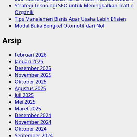
Strategi Teknologi SEO untuk Meningkatkan Traffic
Organik
Tips Manajemen Bisnis Agar Usaha Lebih Efisien
Modal Buka Bengkel Otomotif dari Nol
Arsip
Februari 2026
Januari 2026
Desember 2025
November 2025
Oktober 2025
Agustus 2025
Juli 2025
Mei 2025
Maret 2025
Desember 2024
November 2024
Oktober 2024
September 2024