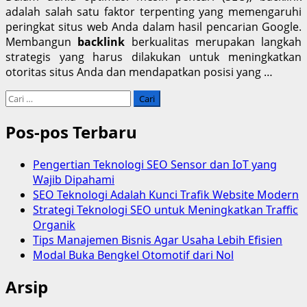
adalah salah satu faktor terpenting yang memengaruhi
peringkat situs web Anda dalam hasil pencarian Google.
Membangun
backlink
berkualitas merupakan langkah
strategis yang harus dilakukan untuk meningkatkan
otoritas situs Anda dan mendapatkan posisi yang …
Cari
untuk:
Pos-pos Terbaru
Pengertian Teknologi SEO Sensor dan IoT yang
Wajib Dipahami
SEO Teknologi Adalah Kunci Trafik Website Modern
Strategi Teknologi SEO untuk Meningkatkan Traffic
Organik
Tips Manajemen Bisnis Agar Usaha Lebih Efisien
Modal Buka Bengkel Otomotif dari Nol
Arsip