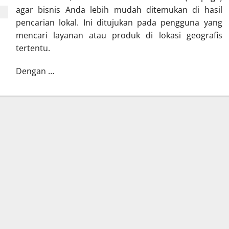
agar bisnis Anda lebih mudah ditemukan di hasil
pencarian lokal. Ini ditujukan pada pengguna yang
mencari layanan atau produk di lokasi geografis
tertentu
.
Dengan
…