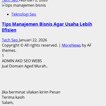
Teknologi Seo
Tips Manajemen Bisnis Agar Usaha Lebih
Efisien
Tech Seo
Januari 22, 2026
Copyright © All rights reserved.
|
MoreNews
by AF
themes.
1
ADMIN AKD SEO WEBS
Jual Domain Aged Murah..
Jika berminat silakan kirim Pesan
Terima kasih
Salam,