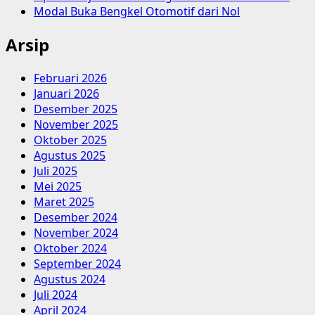
Modal Buka Bengkel Otomotif dari Nol
Arsip
Februari 2026
Januari 2026
Desember 2025
November 2025
Oktober 2025
Agustus 2025
Juli 2025
Mei 2025
Maret 2025
Desember 2024
November 2024
Oktober 2024
September 2024
Agustus 2024
Juli 2024
April 2024