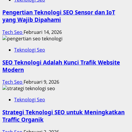
Pengertian Teknologi SEO Sensor dan IoT
yang Wajib Dipahami
Tech Seo
Februari 14, 2026
Teknologi Seo
SEO Teknologi Adalah Kunci Trafik Website
Modern
Tech Seo
Februari 9, 2026
Teknologi Seo
Strategi Teknologi SEO untuk Meningkatkan
Traffic Organik
Tech Seo
Februari 2, 2026