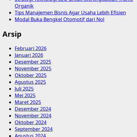
Organik
Tips Manajemen Bisnis Agar Usaha Lebih Efisien
Modal Buka Bengkel Otomotif dari Nol
Arsip
Februari 2026
Januari 2026
Desember 2025
November 2025
Oktober 2025
Agustus 2025
Juli 2025
Mei 2025
Maret 2025
Desember 2024
November 2024
Oktober 2024
September 2024
Agustus 2024