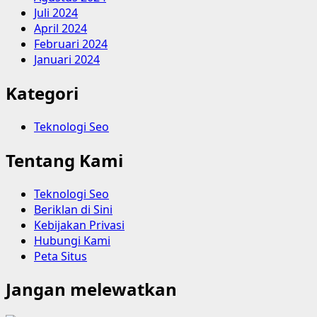
Juli 2024
April 2024
Februari 2024
Januari 2024
Kategori
Teknologi Seo
Tentang Kami
Teknologi Seo
Beriklan di Sini
Kebijakan Privasi
Hubungi Kami
Peta Situs
Jangan melewatkan