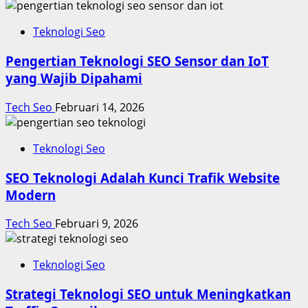
Teknologi Seo
Pengertian Teknologi SEO Sensor dan IoT
yang Wajib Dipahami
Tech Seo
Februari 14, 2026
Teknologi Seo
SEO Teknologi Adalah Kunci Trafik Website
Modern
Tech Seo
Februari 9, 2026
Teknologi Seo
Strategi Teknologi SEO untuk Meningkatkan