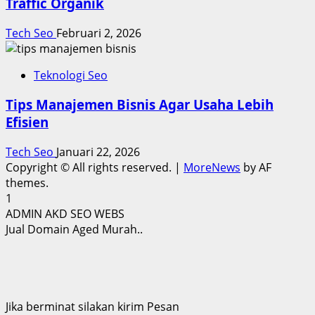
Traffic Organik
Tech Seo
Februari 2, 2026
Teknologi Seo
Tips Manajemen Bisnis Agar Usaha Lebih
Efisien
Tech Seo
Januari 22, 2026
Copyright © All rights reserved.
|
MoreNews
by AF
themes.
1
ADMIN AKD SEO WEBS
Jual Domain Aged Murah..
Jika berminat silakan kirim Pesan