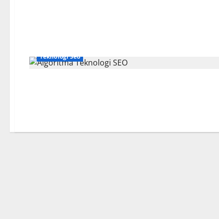
Teknologi Seo