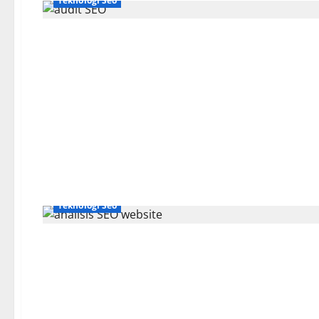
Teknologi Seo
Teknologi Seo