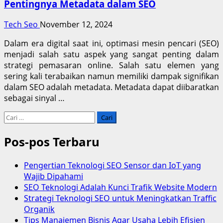
Pentingnya Metadata dalam SEO
Tech Seo
November 12, 2024
Dalam era digital saat ini, optimasi mesin pencari (SEO)
menjadi salah satu aspek yang sangat penting dalam
strategi pemasaran online. Salah satu elemen yang
sering kali terabaikan namun memiliki dampak signifikan
dalam SEO adalah metadata. Metadata dapat diibaratkan
sebagai sinyal …
Cari
untuk:
Pos-pos Terbaru
Pengertian Teknologi SEO Sensor dan IoT yang
Wajib Dipahami
SEO Teknologi Adalah Kunci Trafik Website Modern
Strategi Teknologi SEO untuk Meningkatkan Traffic
Organik
Tips Manajemen Bisnis Agar Usaha Lebih Efisien