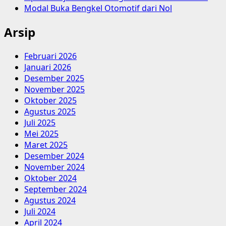
Modal Buka Bengkel Otomotif dari Nol
Arsip
Februari 2026
Januari 2026
Desember 2025
November 2025
Oktober 2025
Agustus 2025
Juli 2025
Mei 2025
Maret 2025
Desember 2024
November 2024
Oktober 2024
September 2024
Agustus 2024
Juli 2024
April 2024