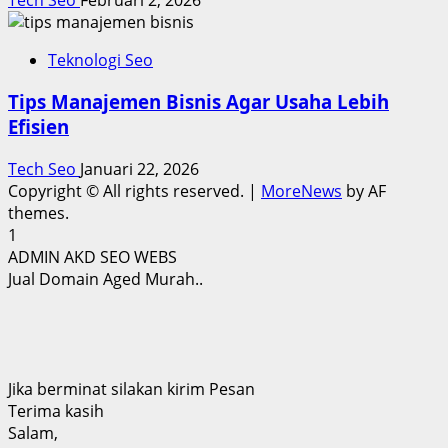
Teknologi Seo
Tips Manajemen Bisnis Agar Usaha Lebih
Efisien
Tech Seo
Januari 22, 2026
Copyright © All rights reserved.
|
MoreNews
by AF
themes.
1
ADMIN AKD SEO WEBS
Jual Domain Aged Murah..
Jika berminat silakan kirim Pesan
Terima kasih
Salam,