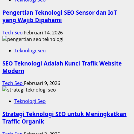
Pengertian Teknologi SEO Sensor dan IoT
yang Wajib Dipahami
Tech Seo
Februari 14, 2026
Teknologi Seo
SEO Teknologi Adalah Kunci Trafik Website
Modern
Tech Seo
Februari 9, 2026
Teknologi Seo
Strategi Teknologi SEO untuk Meningkatkan
Traffic Organik
Tech Seo
Februari 2, 2026