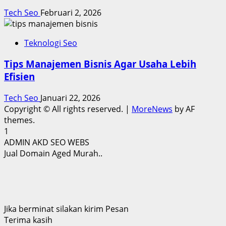
Tech Seo
Februari 2, 2026
Teknologi Seo
Tips Manajemen Bisnis Agar Usaha Lebih
Efisien
Tech Seo
Januari 22, 2026
Copyright © All rights reserved.
|
MoreNews
by AF
themes.
1
ADMIN AKD SEO WEBS
Jual Domain Aged Murah..
Jika berminat silakan kirim Pesan
Terima kasih