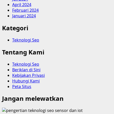
April 2024
Februari 2024
Januari 2024
Kategori
Teknologi Seo
Tentang Kami
Teknologi Seo
Beriklan di Sini
Kebijakan Privasi
Hubungi Kami
Peta Situs
Jangan melewatkan