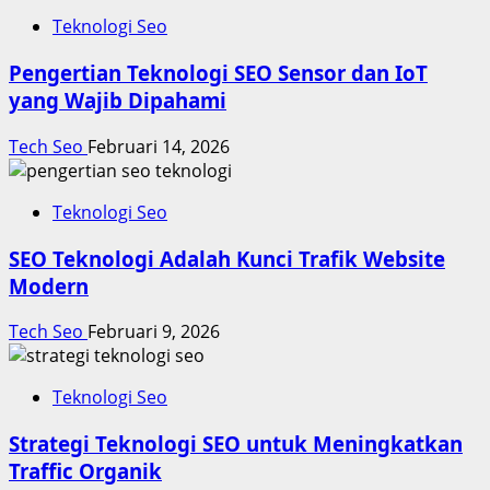
Teknologi Seo
Pengertian Teknologi SEO Sensor dan IoT
yang Wajib Dipahami
Tech Seo
Februari 14, 2026
Teknologi Seo
SEO Teknologi Adalah Kunci Trafik Website
Modern
Tech Seo
Februari 9, 2026
Teknologi Seo
Strategi Teknologi SEO untuk Meningkatkan
Traffic Organik