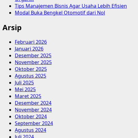
Tips Manajemen Bisnis Agar Usaha Lebih Efisien
Modal Buka Bengkel Otomotif dari Nol
Arsip
Februari 2026
Januari 2026
Desember 2025
November 2025
Oktober 2025
Agustus 2025
Juli 2025
Mei 2025
Maret 2025
Desember 2024
November 2024
Oktober 2024
September 2024
Agustus 2024
Juli 2024