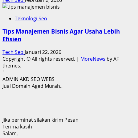
Teknologi Seo
Tips Manajemen Bisnis Agar Usaha Lebih
Efisien
Tech Seo
Januari 22, 2026
Copyright © All rights reserved.
|
MoreNews
by AF
themes.
1
ADMIN AKD SEO WEBS
Jual Domain Aged Murah..
Jika berminat silakan kirim Pesan
Terima kasih
Salam,