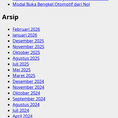
Modal Buka Bengkel Otomotif dari Nol
Arsip
Februari 2026
Januari 2026
Desember 2025
November 2025
Oktober 2025
Agustus 2025
Juli 2025
Mei 2025
Maret 2025
Desember 2024
November 2024
Oktober 2024
September 2024
Agustus 2024
Juli 2024
April 2024