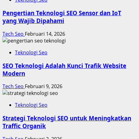
Pengertian Teknologi SEO Sensor dan IoT
yang Wajib Dipahami
Tech Seo
Februari 14, 2026
Teknologi Seo
SEO Teknologi Adalah Kunci Trafik Website
Modern
Tech Seo
Februari 9, 2026
Teknologi Seo
Strategi Teknologi SEO untuk Meningkatkan
Traffic Organik
Tech Seo
Februari 2, 2026