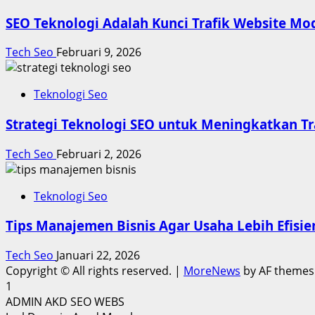
SEO Teknologi Adalah Kunci Trafik Website Mo
Tech Seo
Februari 9, 2026
Teknologi Seo
Strategi Teknologi SEO untuk Meningkatkan Tr
Tech Seo
Februari 2, 2026
Teknologi Seo
Tips Manajemen Bisnis Agar Usaha Lebih Efisie
Tech Seo
Januari 22, 2026
Copyright © All rights reserved.
|
MoreNews
by AF themes
1
ADMIN AKD SEO WEBS