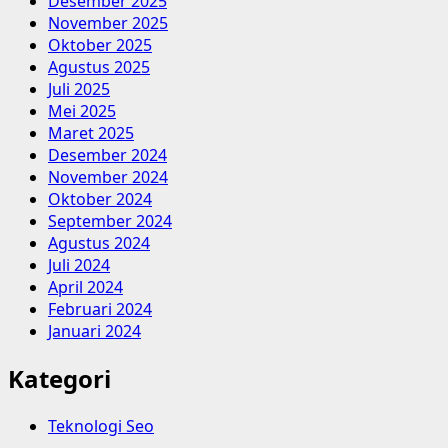
Desember 2025
November 2025
Oktober 2025
Agustus 2025
Juli 2025
Mei 2025
Maret 2025
Desember 2024
November 2024
Oktober 2024
September 2024
Agustus 2024
Juli 2024
April 2024
Februari 2024
Januari 2024
Kategori
Teknologi Seo