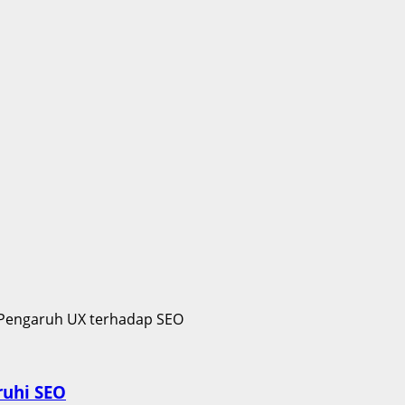
uhi SEO