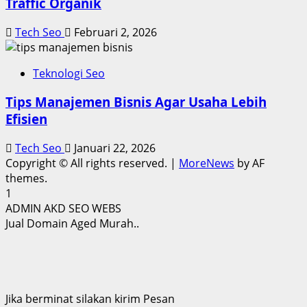
Traffic Organik
Tech Seo
Februari 2, 2026
Teknologi Seo
Tips Manajemen Bisnis Agar Usaha Lebih
Efisien
Tech Seo
Januari 22, 2026
Copyright © All rights reserved.
|
MoreNews
by AF
themes.
1
ADMIN AKD SEO WEBS
Jual Domain Aged Murah..
Jika berminat silakan kirim Pesan