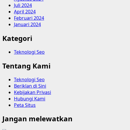
Juli 2024
April 2024
Februari 2024
Januari 2024
Kategori
Teknologi Seo
Tentang Kami
Teknologi Seo
Beriklan di Sini
Kebijakan Privasi
Hubungi Kami
Peta Situs
Jangan melewatkan