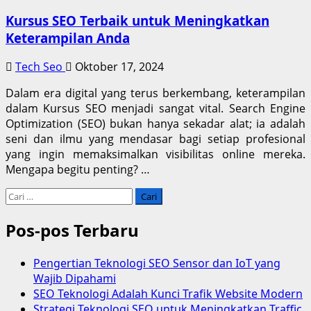
Kursus SEO Terbaik untuk Meningkatkan
Keterampilan Anda
Tech Seo
Oktober 17, 2024
Dalam era digital yang terus berkembang, keterampilan
dalam Kursus SEO menjadi sangat vital. Search Engine
Optimization (SEO) bukan hanya sekadar alat; ia adalah
seni dan ilmu yang mendasar bagi setiap profesional
yang ingin memaksimalkan visibilitas online mereka.
Mengapa begitu penting? …
Cari
untuk:
Pos-pos Terbaru
Pengertian Teknologi SEO Sensor dan IoT yang
Wajib Dipahami
SEO Teknologi Adalah Kunci Trafik Website Modern
Strategi Teknologi SEO untuk Meningkatkan Traffic