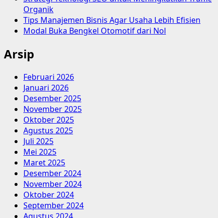
Organik
Tips Manajemen Bisnis Agar Usaha Lebih Efisien
Modal Buka Bengkel Otomotif dari Nol
Arsip
Februari 2026
Januari 2026
Desember 2025
November 2025
Oktober 2025
Agustus 2025
Juli 2025
Mei 2025
Maret 2025
Desember 2024
November 2024
Oktober 2024
September 2024
Agustus 2024