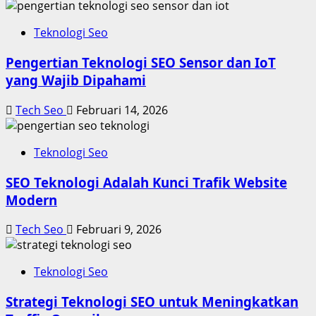
Teknologi Seo
Pengertian Teknologi SEO Sensor dan IoT
yang Wajib Dipahami
Tech Seo
Februari 14, 2026
Teknologi Seo
SEO Teknologi Adalah Kunci Trafik Website
Modern
Tech Seo
Februari 9, 2026
Teknologi Seo
Strategi Teknologi SEO untuk Meningkatkan