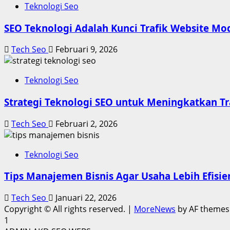
Teknologi Seo
SEO Teknologi Adalah Kunci Trafik Website Mo
Tech Seo
Februari 9, 2026
Teknologi Seo
Strategi Teknologi SEO untuk Meningkatkan Tr
Tech Seo
Februari 2, 2026
Teknologi Seo
Tips Manajemen Bisnis Agar Usaha Lebih Efisie
Tech Seo
Januari 22, 2026
Copyright © All rights reserved.
|
MoreNews
by AF themes
1