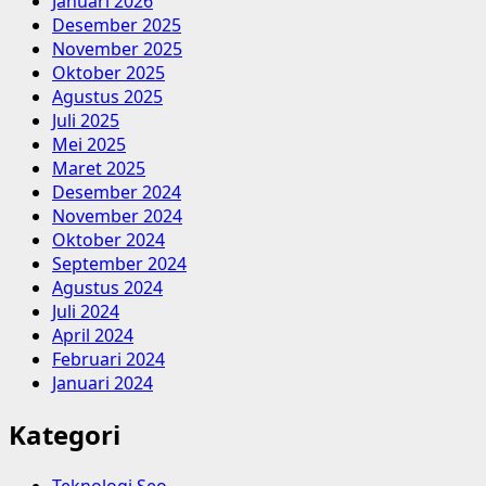
Januari 2026
Desember 2025
November 2025
Oktober 2025
Agustus 2025
Juli 2025
Mei 2025
Maret 2025
Desember 2024
November 2024
Oktober 2024
September 2024
Agustus 2024
Juli 2024
April 2024
Februari 2024
Januari 2024
Kategori
Teknologi Seo