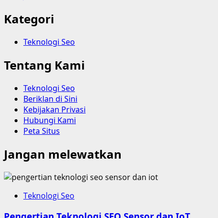
Kategori
Teknologi Seo
Tentang Kami
Teknologi Seo
Beriklan di Sini
Kebijakan Privasi
Hubungi Kami
Peta Situs
Jangan melewatkan
Teknologi Seo
Pengertian Teknologi SEO Sensor dan IoT