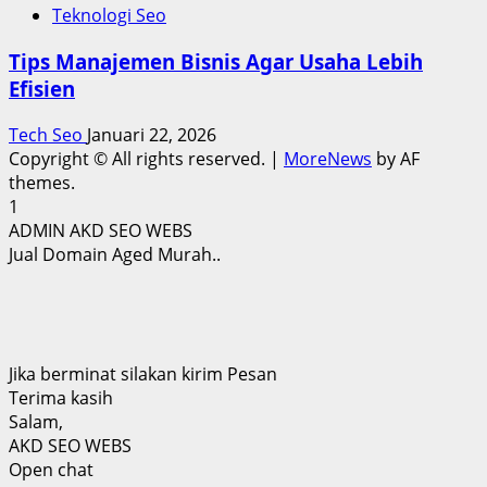
Teknologi Seo
Tips Manajemen Bisnis Agar Usaha Lebih
Efisien
Tech Seo
Januari 22, 2026
Copyright © All rights reserved.
|
MoreNews
by AF
themes.
1
ADMIN AKD SEO WEBS
Jual Domain Aged Murah..
Jika berminat silakan kirim Pesan
Terima kasih
Salam,
AKD SEO WEBS
Open chat