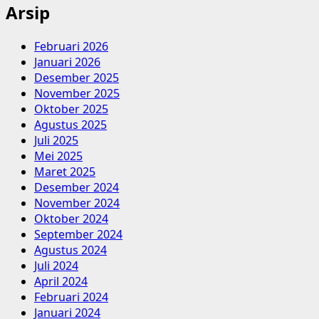
Arsip
Februari 2026
Januari 2026
Desember 2025
November 2025
Oktober 2025
Agustus 2025
Juli 2025
Mei 2025
Maret 2025
Desember 2024
November 2024
Oktober 2024
September 2024
Agustus 2024
Juli 2024
April 2024
Februari 2024
Januari 2024