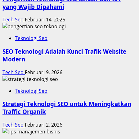
yang Wajib Dipahami
Tech Seo
Februari 14, 2026
Teknologi Seo
SEO Teknologi Adalah Kunci Trafik Website
Modern
Tech Seo
Februari 9, 2026
Teknologi Seo
Strategi Teknologi SEO untuk Meningkatkan
Traffic Organik
Tech Seo
Februari 2, 2026