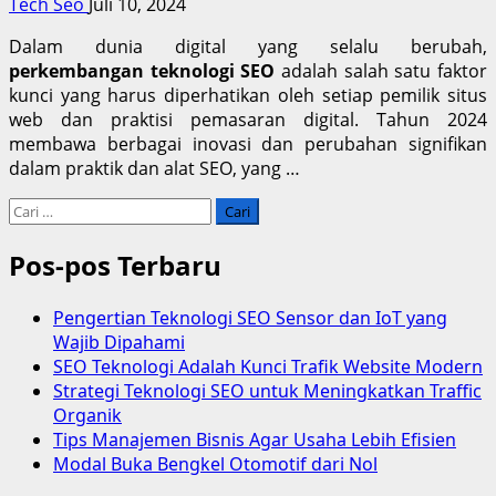
Tech Seo
Juli 10, 2024
Dalam dunia digital yang selalu berubah,
perkembangan teknologi SEO
adalah salah satu faktor
kunci yang harus diperhatikan oleh setiap pemilik situs
web dan praktisi pemasaran digital. Tahun 2024
membawa berbagai inovasi dan perubahan signifikan
dalam praktik dan alat SEO, yang …
Cari
untuk:
Pos-pos Terbaru
Pengertian Teknologi SEO Sensor dan IoT yang
Wajib Dipahami
SEO Teknologi Adalah Kunci Trafik Website Modern
Strategi Teknologi SEO untuk Meningkatkan Traffic
Organik
Tips Manajemen Bisnis Agar Usaha Lebih Efisien
Modal Buka Bengkel Otomotif dari Nol