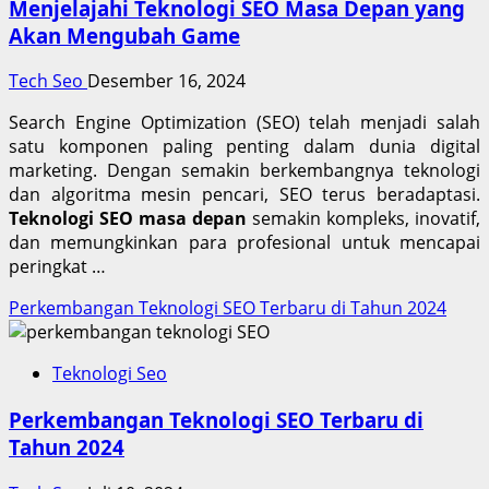
Menjelajahi Teknologi SEO Masa Depan yang
Akan Mengubah Game
Tech Seo
Desember 16, 2024
Search Engine Optimization (SEO) telah menjadi salah
satu komponen paling penting dalam dunia digital
marketing. Dengan semakin berkembangnya teknologi
dan algoritma mesin pencari, SEO terus beradaptasi.
Teknologi SEO masa depan
semakin kompleks, inovatif,
dan memungkinkan para profesional untuk mencapai
peringkat …
Perkembangan Teknologi SEO Terbaru di Tahun 2024
Teknologi Seo
Perkembangan Teknologi SEO Terbaru di
Tahun 2024