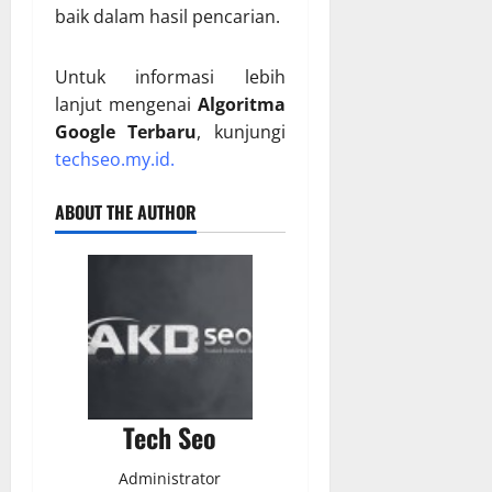
baik dalam hasil pencarian.
Untuk informasi lebih
lanjut mengenai
Algoritma
Google Terbaru
, kunjungi
techseo.my.id
.
ABOUT THE AUTHOR
Tech Seo
Administrator