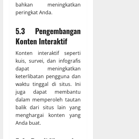
bahkan meningkatkan
peringkat Anda.
5.3 Pengembangan
Konten Interaktif
Konten interaktif seperti
kuis, survei, dan infografis
dapat meningkatkan
keterlibatan pengguna dan
waktu tinggal di situs. Ini
juga dapat membantu
dalam memperoleh tautan
balik dari situs lain yang
menghargai konten yang
Anda buat.