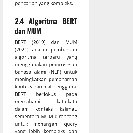
pencarian yang kompleks.
2.4 Algoritma BERT
dan MUM
BERT (2019) dan MUM
(2021) adalah pembaruan
algoritma terbaru yang
menggunakan pemrosesan
bahasa alami (NLP) untuk
meningkatkan pemahaman
konteks dan niat pengguna.
BERT berfokus pada
memahami kata-kata
dalam konteks kalimat,
sementara MUM dirancang
untuk menangani query
yang lebih kompleks dan