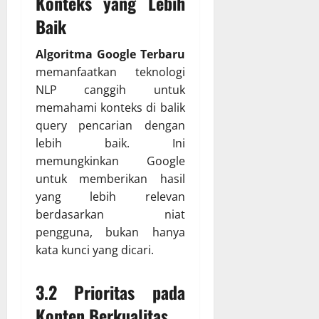
Konteks yang Lebih
Baik
Algoritma Google Terbaru
memanfaatkan teknologi
NLP canggih untuk
memahami konteks di balik
query pencarian dengan
lebih baik. Ini
memungkinkan Google
untuk memberikan hasil
yang lebih relevan
berdasarkan niat
pengguna, bukan hanya
kata kunci yang dicari.
3.2 Prioritas pada
Konten Berkualitas