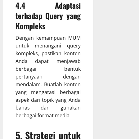
4.4 Adaptasi
terhadap Query yang
Kompleks
Dengan kemampuan MUM
untuk menangani query
kompleks, pastikan konten
Anda dapat menjawab
berbagai bentuk
pertanyaan dengan
mendalam. Buatlah konten
yang mengatasi berbagai
aspek dari topik yang Anda
bahas dan gunakan
berbagai format media.
5.
Strategi untuk