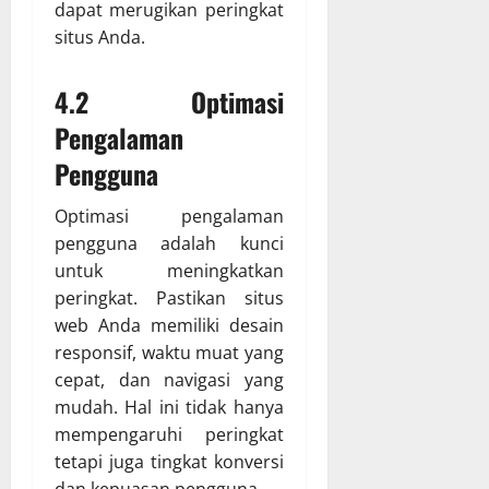
dapat merugikan peringkat
situs Anda.
4.2 Optimasi
Pengalaman
Pengguna
Optimasi pengalaman
pengguna adalah kunci
untuk meningkatkan
peringkat. Pastikan situs
web Anda memiliki desain
responsif, waktu muat yang
cepat, dan navigasi yang
mudah. Hal ini tidak hanya
mempengaruhi peringkat
tetapi juga tingkat konversi