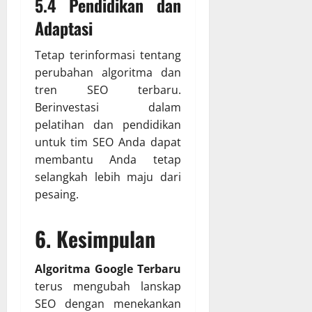
5.4 Pendidikan dan
Adaptasi
Tetap terinformasi tentang
perubahan algoritma dan
tren SEO terbaru.
Berinvestasi dalam
pelatihan dan pendidikan
untuk tim SEO Anda dapat
membantu Anda tetap
selangkah lebih maju dari
pesaing.
6.
Kesimpulan
Algoritma Google Terbaru
terus mengubah lanskap
SEO dengan menekankan