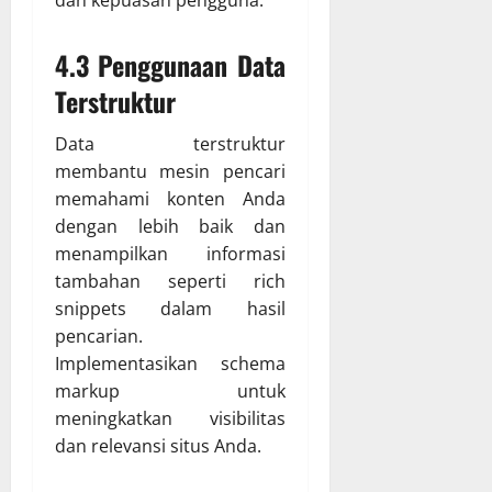
dan kepuasan pengguna.
4.3 Penggunaan Data
Terstruktur
Data terstruktur
membantu mesin pencari
memahami konten Anda
dengan lebih baik dan
menampilkan informasi
tambahan seperti rich
snippets dalam hasil
pencarian.
Implementasikan schema
markup untuk
meningkatkan visibilitas
dan relevansi situs Anda.