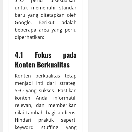
SEO perlu disesuaikan
untuk memenuhi standar
baru yang ditetapkan oleh
Google. Berikut adalah
beberapa area yang perlu
diperhatikan:
4.1 Fokus pada
Konten Berkualitas
Konten berkualitas tetap
menjadi inti dari strategi
SEO yang sukses. Pastikan
konten Anda informatif,
relevan, dan memberikan
nilai tambah bagi audiens.
Hindari praktik seperti
keyword stuffing yang