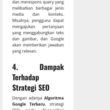
dan merespons query yang
melibatkan berbagai jenis
media dan konteks.
Misalnya, pengguna dapat
mengajukan pertanyaan
yang menggabungkan teks
dan gambar, dan Google
akan memberikan jawaban
yang relevan.
4.
Dampak
Terhadap
Strategi SEO
Dengan adanya
Algoritma
Google Terbaru
, strategi