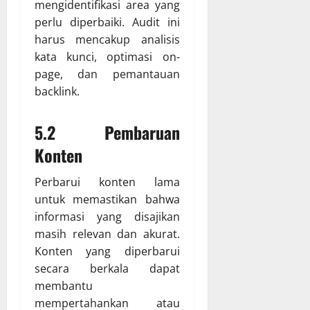
mengidentifikasi area yang
perlu diperbaiki. Audit ini
harus mencakup analisis
kata kunci, optimasi on-
page, dan pemantauan
backlink.
5.2 Pembaruan
Konten
Perbarui konten lama
untuk memastikan bahwa
informasi yang disajikan
masih relevan dan akurat.
Konten yang diperbarui
secara berkala dapat
membantu
mempertahankan atau