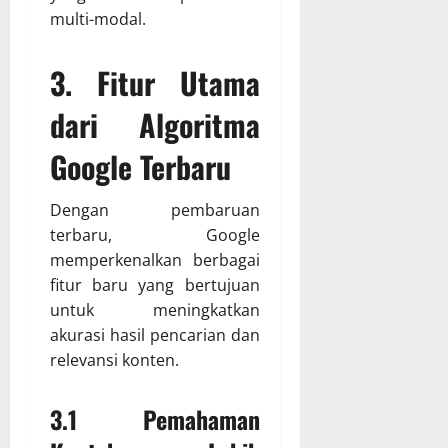
multi-modal.
3.
Fitur Utama
dari Algoritma
Google Terbaru
Dengan pembaruan
terbaru, Google
memperkenalkan berbagai
fitur baru yang bertujuan
untuk meningkatkan
akurasi hasil pencarian dan
relevansi konten.
3.1 Pemahaman