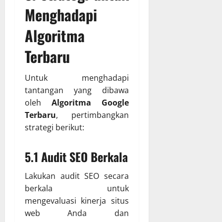
Menghadapi
Algoritma
Terbaru
Untuk menghadapi
tantangan yang dibawa
oleh
Algoritma Google
Terbaru
, pertimbangkan
strategi berikut:
5.1 Audit SEO Berkala
Lakukan audit SEO secara
berkala untuk
mengevaluasi kinerja situs
web Anda dan