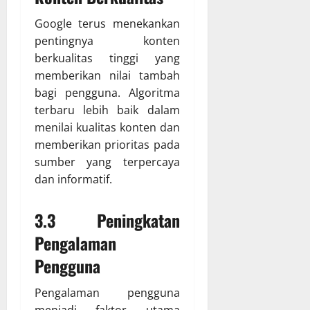
Google terus menekankan
pentingnya konten
berkualitas tinggi yang
memberikan nilai tambah
bagi pengguna. Algoritma
terbaru lebih baik dalam
menilai kualitas konten dan
memberikan prioritas pada
sumber yang terpercaya
dan informatif.
3.3 Peningkatan
Pengalaman
Pengguna
Pengalaman pengguna