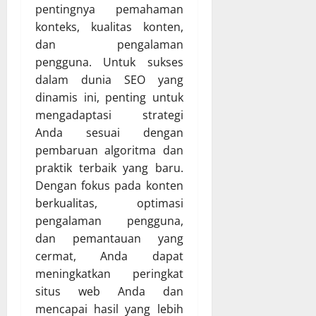
pentingnya pemahaman
konteks, kualitas konten,
dan pengalaman
pengguna. Untuk sukses
dalam dunia SEO yang
dinamis ini, penting untuk
mengadaptasi strategi
Anda sesuai dengan
pembaruan algoritma dan
praktik terbaik yang baru.
Dengan fokus pada konten
berkualitas, optimasi
pengalaman pengguna,
dan pemantauan yang
cermat, Anda dapat
meningkatkan peringkat
situs web Anda dan
mencapai hasil yang lebih