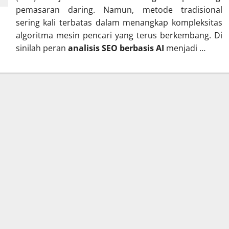
pemasaran daring. Namun, metode tradisional
sering kali terbatas dalam menangkap kompleksitas
algoritma mesin pencari yang terus berkembang. Di
sinilah peran
analisis SEO berbasis AI
menjadi …