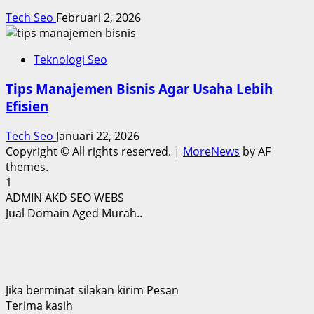
Tech Seo
Februari 2, 2026
Teknologi Seo
Tips Manajemen Bisnis Agar Usaha Lebih
Efisien
Tech Seo
Januari 22, 2026
Copyright © All rights reserved.
|
MoreNews
by AF
themes.
1
ADMIN AKD SEO WEBS
Jual Domain Aged Murah..
Jika berminat silakan kirim Pesan
Terima kasih