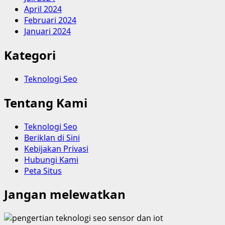
April 2024
Februari 2024
Januari 2024
Kategori
Teknologi Seo
Tentang Kami
Teknologi Seo
Beriklan di Sini
Kebijakan Privasi
Hubungi Kami
Peta Situs
Jangan melewatkan