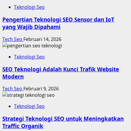
Teknologi Seo
Pengertian Teknologi SEO Sensor dan IoT
yang Wajib Dipahami
Tech Seo
Februari 14, 2026
Teknologi Seo
SEO Teknologi Adalah Kunci Trafik Website
Modern
Tech Seo
Februari 9, 2026
Teknologi Seo
Strategi Teknologi SEO untuk Meningkatkan
Traffic Organik