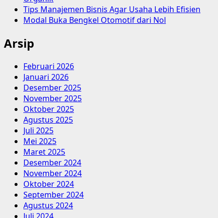
Tips Manajemen Bisnis Agar Usaha Lebih Efisien
Modal Buka Bengkel Otomotif dari Nol
Arsip
Februari 2026
Januari 2026
Desember 2025
November 2025
Oktober 2025
Agustus 2025
Juli 2025
Mei 2025
Maret 2025
Desember 2024
November 2024
Oktober 2024
September 2024
Agustus 2024
Juli 2024